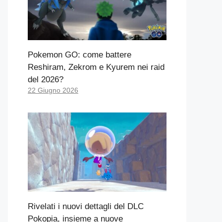
Pokemon GO: come battere
Reshiram, Zekrom e Kyurem nei raid
del 2026?
22 Giugno 2026
Rivelati i nuovi dettagli del DLC
Pokopia, insieme a nuove