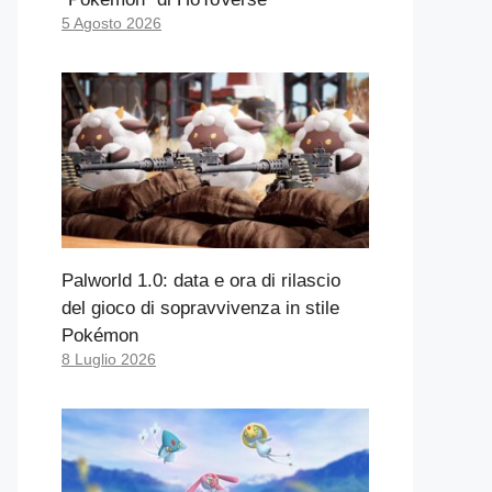
5 Agosto 2026
Palworld 1.0: data e ora di rilascio
del gioco di sopravvivenza in stile
Pokémon
8 Luglio 2026