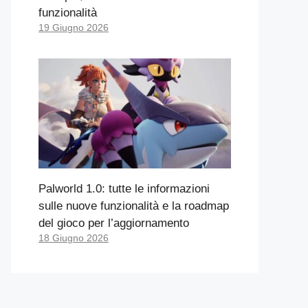
funzionalità
19 Giugno 2026
Palworld 1.0: tutte le informazioni
sulle nuove funzionalità e la roadmap
del gioco per l’aggiornamento
18 Giugno 2026