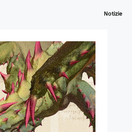
Notizie