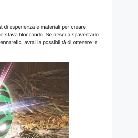
à di esperienza e materiali per creare
che stava bloccando. Se riesci a spaventarlo
ennarello, avrai la possibilità di ottenere le