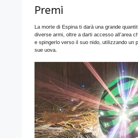
Premi
La morte di Espina ti darà una grande quantit
diverse armi, oltre a darti accesso all’area 
e spingerlo verso il suo nido, utilizzando un p
sue uova.