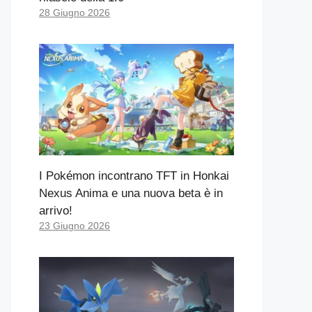
28 Giugno 2026
I Pokémon incontrano TFT in Honkai
Nexus Anima e una nuova beta è in
arrivo!
23 Giugno 2026