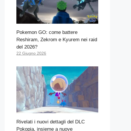
Pokemon GO: come battere
Reshiram, Zekrom e Kyurem nei raid
del 2026?
22 Giugno 2026
Rivelati i nuovi dettagli del DLC
Pokopia, insieme a nuove