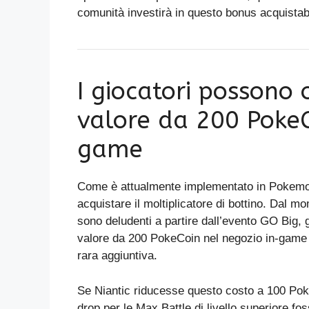
comunità investirà in questo bonus acquistab
I giocatori possono 
valore da 200 PokeC
game
Come è attualmente implementato in Pokemon
acquistare il moltiplicatore di bottino. Dal m
sono deludenti a partire dall’evento GO Big, g
valore da 200 PokeCoin nel negozio in-game p
rara aggiuntiva.
Se Niantic riducesse questo costo a 100 Poké
drop per le Max Battle di livello superiore fo