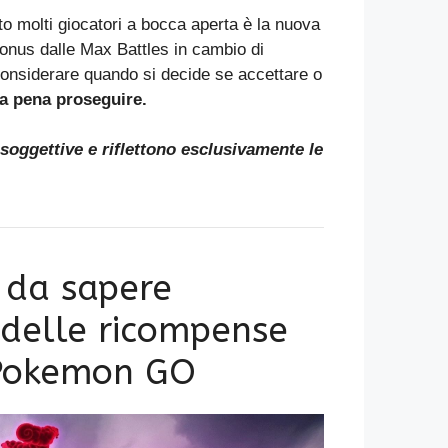
to molti giocatori a bocca aperta è la nuova
 bonus dalle Max Battles in cambio di
considerare quando si decide se accettare o
a pena proseguire.
 soggettive e riflettono esclusivamente le
è da sapere
 delle ricompense
 Pokemon GO