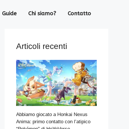
Guide
Chi siamo?
Contatto
Articoli recenti
Abbiamo giocato a Honkai Nexus
Anima: primo contatto con l’atipico
“Pokémon” di HoYoVerse