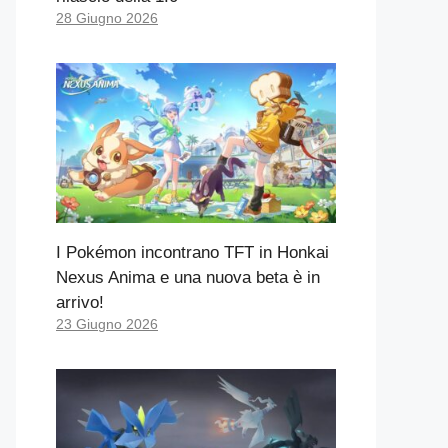
28 Giugno 2026
I Pokémon incontrano TFT in Honkai
Nexus Anima e una nuova beta è in
arrivo!
23 Giugno 2026