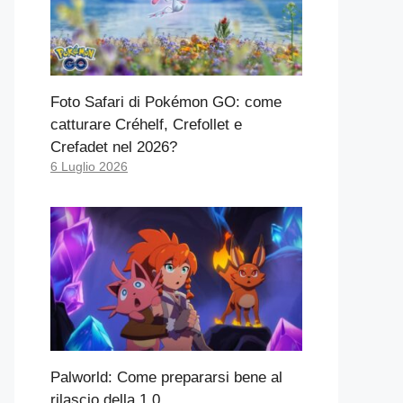
Foto Safari di Pokémon GO: come
catturare Créhelf, Crefollet e
Crefadet nel 2026?
6 Luglio 2026
Palworld: Come prepararsi bene al
rilascio della 1.0