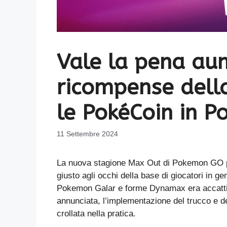
Vale la pena au
ricompense dell
le PokéCoin in 
11 Settembre 2024
La nuova stagione Max Out di Pokemon GO po
giusto agli occhi della base di giocatori in g
Pokemon Galar e forme Dynamax era accattiv
annunciata, l’implementazione del trucco e de
crollata nella pratica.