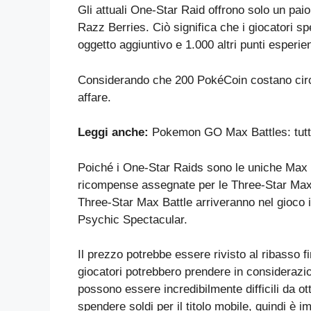
Gli attuali One-Star Raid offrono solo un pai
Razz Berries. Ciò significa che i giocatori 
oggetto aggiuntivo e 1.000 altri punti esperien
Considerando che 200 PokéCoin costano circa 
affare.
Leggi anche:
Pokemon GO Max Battles: tutt
Poiché i One-Star Raids sono le uniche Max
ricompense assegnate per le Three-Star Max 
Three-Star Max Battle arriveranno nel gioco i
Psychic Spectacular.
Il prezzo potrebbe essere rivisto al ribasso 
giocatori potrebbero prendere in considerazio
possono essere incredibilmente difficili da o
spendere soldi per il titolo mobile, quindi è 