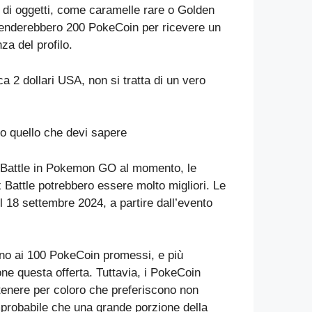
o di oggetti, come caramelle rare o Golden
spenderebbero 200 PokeCoin per ricevere un
za del profilo.
2 dollari USA, non si tratta di un vero
o quello che devi sapere
 Battle in Pokemon GO al momento, le
Battle potrebbero essere molto migliori. Le
l 18 settembre 2024, a partire dall’evento
fino ai 100 PokeCoin promessi, e più
ne questa offerta. Tuttavia, i PokeCoin
ttenere per coloro che preferiscono non
improbabile che una grande porzione della