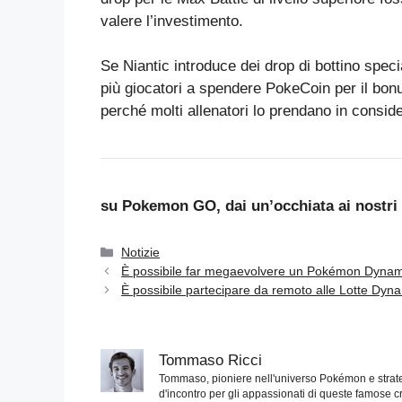
valere l’investimento.
Se Niantic introduce dei drop di bottino speci
più giocatori a spendere PokeCoin per il bonus
perché molti allenatori lo prendano in consid
su Pokemon GO, dai un’occhiata ai nostri al
Categorie
Notizie
È possibile far megaevolvere un Pokémon Dyn
È possibile partecipare da remoto alle Lotte D
Tommaso Ricci
Tommaso, pioniere nell'universo Pokémon e strat
d'incontro per gli appassionati di queste famose c