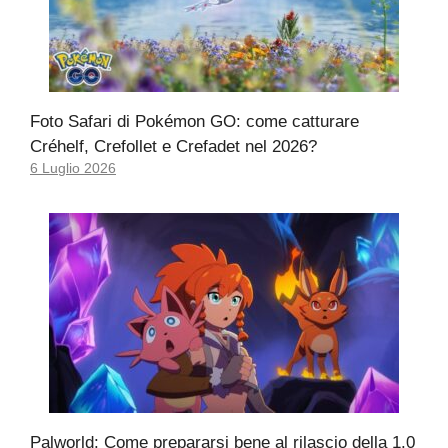
Foto Safari di Pokémon GO: come catturare
Créhelf, Crefollet e Crefadet nel 2026?
6 Luglio 2026
Palworld: Come prepararsi bene al rilascio della 1.0