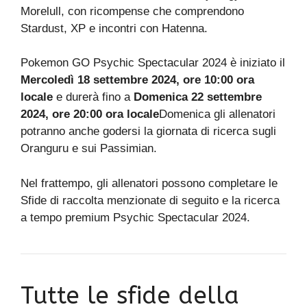
Morelull, con ricompense che comprendono
Stardust, XP e incontri con Hatenna.
Pokemon GO Psychic Spectacular 2024 è iniziato il
Mercoledì 18 settembre 2024, ore 10:00 ora
locale
e durerà fino a
Domenica 22 settembre
2024, ore 20:00 ora locale
Domenica gli allenatori
potranno anche godersi la giornata di ricerca sugli
Oranguru e sui Passimian.
Nel frattempo, gli allenatori possono completare le
Sfide di raccolta menzionate di seguito e la ricerca
a tempo premium Psychic Spectacular 2024.
Tutte le sfide della