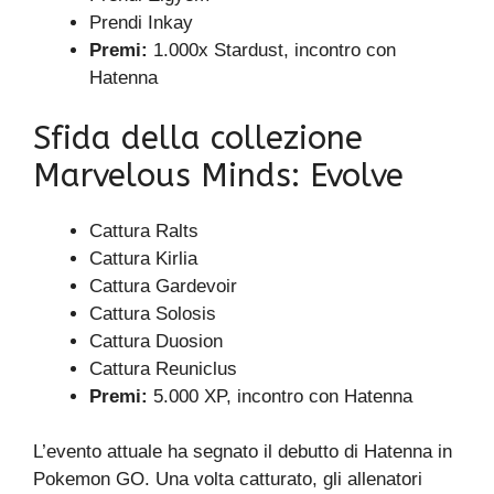
Prendi Inkay
Premi:
1.000x Stardust, incontro con
Hatenna
Sfida della collezione
Marvelous Minds: Evolve
Cattura Ralts
Cattura Kirlia
Cattura Gardevoir
Cattura Solosis
Cattura Duosion
Cattura Reuniclus
Premi:
5.000 XP, incontro con Hatenna
L’evento attuale ha segnato il debutto di Hatenna in
Pokemon GO. Una volta catturato, gli allenatori