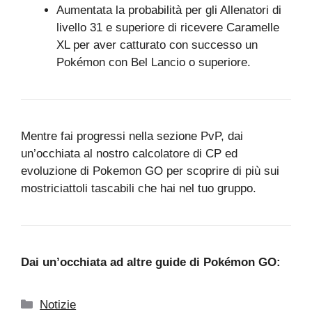
Aumentata la probabilità per gli Allenatori di
livello 31 e superiore di ricevere Caramelle
XL per aver catturato con successo un
Pokémon con Bel Lancio o superiore.
Mentre fai progressi nella sezione PvP, dai
un’occhiata al nostro calcolatore di CP ed
evoluzione di Pokemon GO per scoprire di più sui
mostriciattoli tascabili che hai nel tuo gruppo.
Dai un’occhiata ad altre guide di Pokémon GO:
Categorie
Notizie