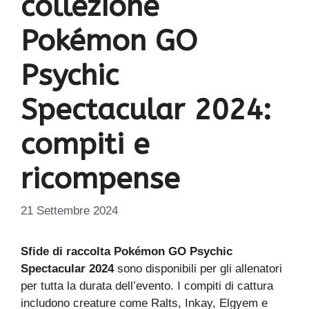
collezione
Pokémon GO
Psychic
Spectacular 2024:
compiti e
ricompense
21 Settembre 2024
Sfide di raccolta Pokémon GO Psychic
Spectacular 2024
sono disponibili per gli allenatori
per tutta la durata dell’evento. I compiti di cattura
includono creature come Ralts, Inkay, Elgyem e