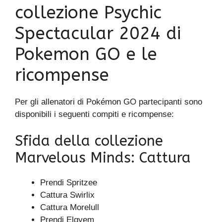
collezione Psychic
Spectacular 2024 di
Pokemon GO e le
ricompense
Per gli allenatori di Pokémon GO partecipanti sono
disponibili i seguenti compiti e ricompense:
Sfida della collezione
Marvelous Minds: Cattura
Prendi Spritzee
Cattura Swirlix
Cattura Morelull
Prendi Elgyem