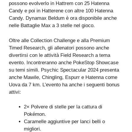
possono evolverlo in Hattrem con 25 Hatenna
Candy e poi in Hatterene con altre 100 Hatenna
Candy. Dynamax Beldum è ora disponibile anche
nelle Battaglie Max a 3 stelle nel gioco.
Oltre alle Collection Challenge e alla Premium
Timed Research, gli allenatori possono anche
divertirsi con le attività Field Research a tema
evento. Incontreranno anche PokeStop Showcase
su temi simili. Psychic Spectacular 2024 presenta
anche Mawile, Chingling, Espurr e Hatenna come
Uova da 7 km. L’evento ha anche i seguenti bonus
attivi:
2× Polvere di stelle per la cattura di
Pokémon.
Caramelle aggiuntive per lanci belli o
migliori.