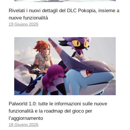
Rivelati i nuovi dettagli del DLC Pokopia, insieme a
nuove funzionalità
19 Giugno 2026
Palworld 1.0: tutte le informazioni sulle nuove
funzionalità e la roadmap del gioco per
l’aggiornamento
18 Giugno 2026