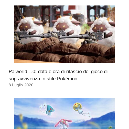
Palworld 1.0: data e ora di rilascio del gioco di
sopravvivenza in stile Pokémon
8 Luglio 2026