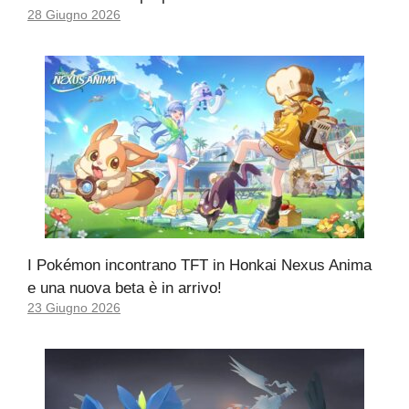
28 Giugno 2026
I Pokémon incontrano TFT in Honkai Nexus Anima
e una nuova beta è in arrivo!
23 Giugno 2026