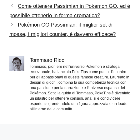
Come ottenere Passimian in Pokemon GO, ed è
possibile ottenerlo in forma cromatica?
Pokémon GO Passimian: il miglior set di
mosse, i migliori counter, è davvero efficace?
Tommaso Ricci
Tommaso, pioniere nell'universo Pokémon e stratega
eccezionale, ha lanciato PokeTips come punto d'incontro
per gli appassionati di queste famose creature. Laureato in
design di giochi, combina la sua competenza tecnica con
una passione per la narrazione e l'universo espanso dei
Pokémon. Sotto la guida di Tommaso, PokeTips è diventato
un pilastro per ottenere consigli, analisi e condividere
esperienze, rendendolo una figura apprezzata e un leader
all'interno della comunità.