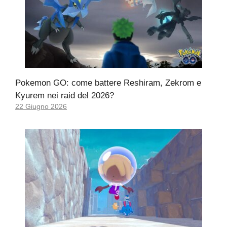
Pokemon GO: come battere Reshiram, Zekrom e
Kyurem nei raid del 2026?
22 Giugno 2026