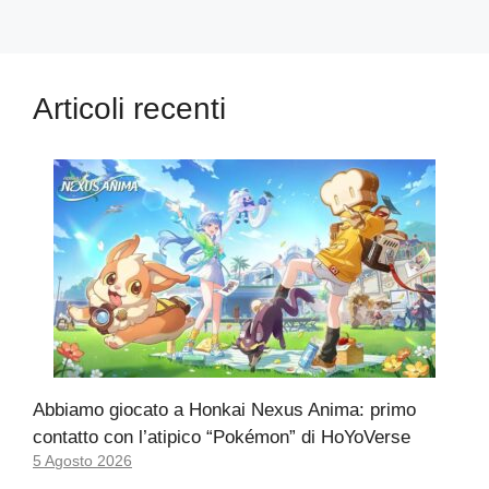
Articoli recenti
Abbiamo giocato a Honkai Nexus Anima: primo
contatto con l’atipico “Pokémon” di HoYoVerse
5 Agosto 2026