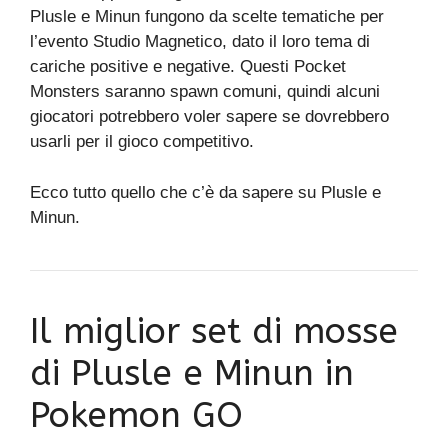
Plusle e Minun fungono da scelte tematiche per
l’evento Studio Magnetico, dato il loro tema di
cariche positive e negative. Questi Pocket
Monsters saranno spawn comuni, quindi alcuni
giocatori potrebbero voler sapere se dovrebbero
usarli per il gioco competitivo.
Ecco tutto quello che c’è da sapere su Plusle e
Minun.
Il miglior set di mosse
di Plusle e Minun in
Pokemon GO