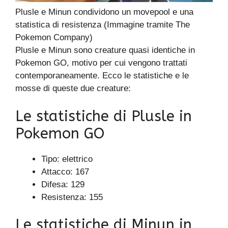
Plusle e Minun condividono un movepool e una
statistica di resistenza (Immagine tramite The
Pokemon Company)
Plusle e Minun sono creature quasi identiche in
Pokemon GO, motivo per cui vengono trattati
contemporaneamente. Ecco le statistiche e le
mosse di queste due creature:
Le statistiche di Plusle in
Pokemon GO
Tipo: elettrico
Attacco: 167
Difesa: 129
Resistenza: 155
Le statistiche di Minun in