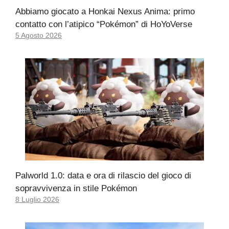
Abbiamo giocato a Honkai Nexus Anima: primo
contatto con l’atipico “Pokémon” di HoYoVerse
5 Agosto 2026
Palworld 1.0: data e ora di rilascio del gioco di
sopravvivenza in stile Pokémon
8 Luglio 2026