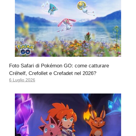
Foto Safari di Pokémon GO: come catturare
Créhelf, Crefollet e Crefadet nel 2026?
6 Luglio 2026