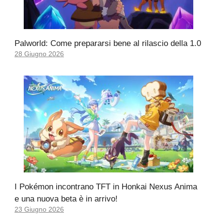
Palworld: Come prepararsi bene al rilascio della 1.0
28 Giugno 2026
I Pokémon incontrano TFT in Honkai Nexus Anima
e una nuova beta è in arrivo!
23 Giugno 2026