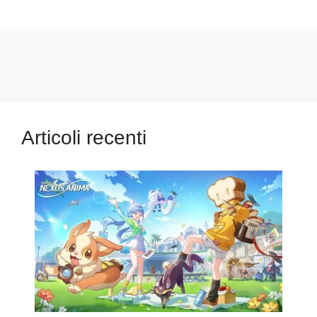
Articoli recenti