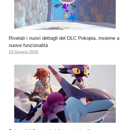
Rivelati i nuovi dettagli del DLC Pokopia, insieme a
nuove funzionalità
19 Giugno 2026