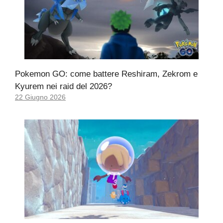
Pokemon GO: come battere Reshiram, Zekrom e
Kyurem nei raid del 2026?
22 Giugno 2026