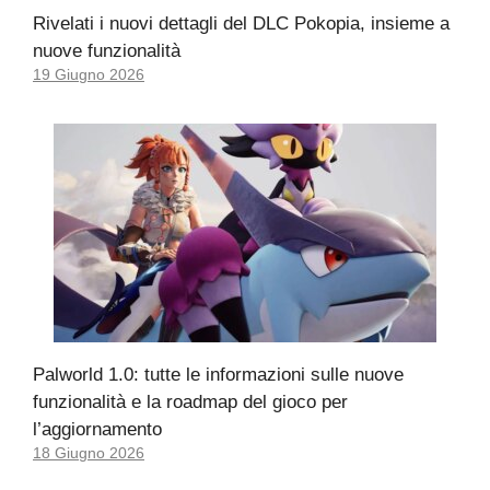
Rivelati i nuovi dettagli del DLC Pokopia, insieme a
nuove funzionalità
19 Giugno 2026
Palworld 1.0: tutte le informazioni sulle nuove
funzionalità e la roadmap del gioco per
l’aggiornamento
18 Giugno 2026