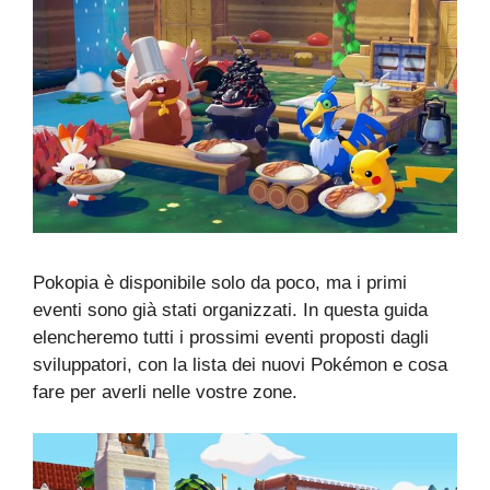
Pokopia è disponibile solo da poco, ma i primi
eventi sono già stati organizzati. In questa guida
elencheremo tutti i prossimi eventi proposti dagli
sviluppatori, con la lista dei nuovi Pokémon e cosa
fare per averli nelle vostre zone.