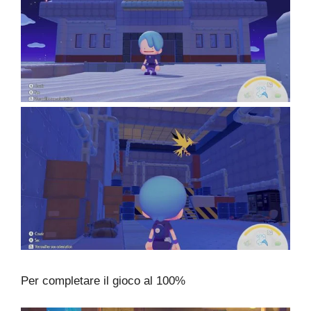
Per completare il gioco al 100%