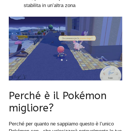
stabilita in un’altra zona
Perché è il Pokémon
migliore?
Perché per quanto ne sappiamo questo è l’unico