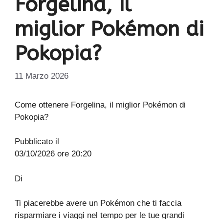
Forgelina, il
miglior Pokémon di
Pokopia?
11 Marzo 2026
Come ottenere Forgelina, il miglior Pokémon di
Pokopia?
Pubblicato il
03/10/2026 ore 20:20
Di
Ti piacerebbe avere un Pokémon che ti faccia
risparmiare i viaggi nel tempo per le tue grandi