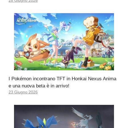
28 Giugno 2026
I Pokémon incontrano TFT in Honkai Nexus Anima
e una nuova beta è in arrivo!
23 Giugno 2026