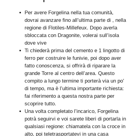
Per avere Forgelina nella tua comunità,
dovrai avanzare fino all’ultima parte di , nella
regione di Flotiles-Millefeux. Dopo averla
sbloccata con Dragonite, volerai sull’isola
dove vive
Ti chiederà prima del cemento e 1 lingotto di
ferro per costruire le funivie, poi dopo aver
fatto conoscenza, si offrirà di riparare la
grande Torre al centro dell’area. Questo
compito a lungo termine ti porterà via un po’
di tempo, ma è l’ultima importante richiesta:
fai riferimento a questa nostra parte per
scoprire tutto.
Una volta completato l’incarico, Forgelina
potrà seguirvi e voi sarete liberi di portarla in
qualsiasi regione: chiamatela con la croce in
alto, poi teletrasportatevi in ​​una casa