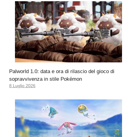
Palworld 1.0: data e ora di rilascio del gioco di
sopravvivenza in stile Pokémon
8 Luglio 2026