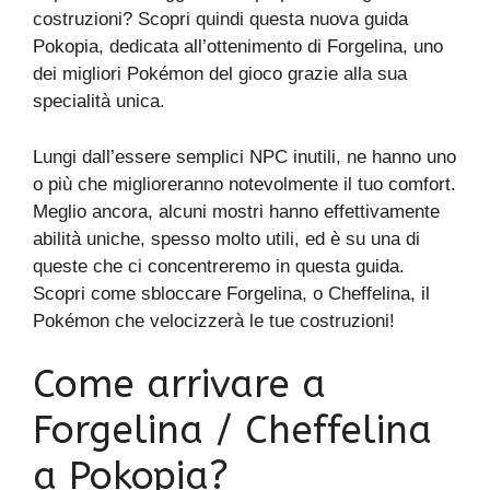
costruzioni? Scopri quindi questa nuova guida
Pokopia, dedicata all’ottenimento di Forgelina, uno
dei migliori Pokémon del gioco grazie alla sua
specialità unica.
Lungi dall’essere semplici NPC inutili, ne hanno uno
o più che miglioreranno notevolmente il tuo comfort.
Meglio ancora, alcuni mostri hanno effettivamente
abilità uniche, spesso molto utili, ed è su una di
queste che ci concentreremo in questa guida.
Scopri come sbloccare Forgelina, o Cheffelina, il
Pokémon che velocizzerà le tue costruzioni!
Come arrivare a
Forgelina / Cheffelina
a Pokopia?