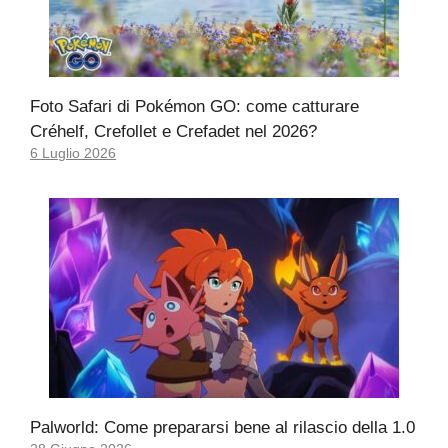
Foto Safari di Pokémon GO: come catturare
Créhelf, Crefollet e Crefadet nel 2026?
6 Luglio 2026
Palworld: Come prepararsi bene al rilascio della 1.0