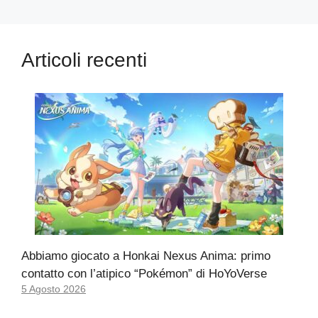
Articoli recenti
Abbiamo giocato a Honkai Nexus Anima: primo
contatto con l’atipico “Pokémon” di HoYoVerse
5 Agosto 2026