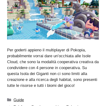
Per goderti appieno il multiplayer di Pokopia,
probabilmente vorrai dare un’occhiata alle Isole
Cloud, che sono la modalità cooperativa creativa da
condividere con 4 persone in cooperativa. Su
questa Isola dei Giganti non ci sono limiti alla
creazione e alla ricerca degli habitat, sono presenti
tutte le risorse e tutti i biomi del gioco!
Categorie
Guide