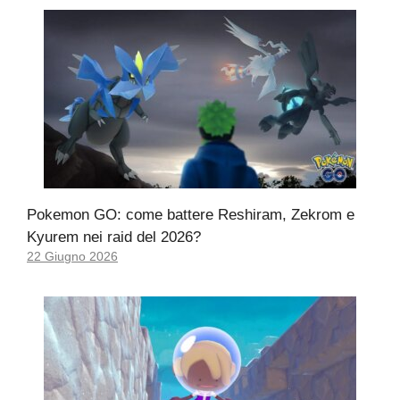
Pokemon GO: come battere Reshiram, Zekrom e
Kyurem nei raid del 2026?
22 Giugno 2026