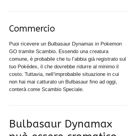
Commercio
Puoi ricevere un Bulbasaur Dynamax in Pokemon
GO tramite Scambio. Essendo una creatura
comune, è probabile che tu l’abbia già registrato sul
tuo Pokédex, il che dovrebbe ridurre al minimo il
costo. Tuttavia, nell’improbabile situazione in cui
non hai mai catturato un Bulbasaur fino ad oggi,
conterà come Scambio Speciale.
Bulbasaur Dynamax