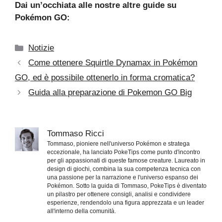
Dai un’occhiata alle nostre altre guide su
Pokémon GO:
Categorie
Notizie
Come ottenere Squirtle Dynamax in Pokémon
GO, ed è possibile ottenerlo in forma cromatica?
Guida alla preparazione di Pokemon GO Big
Tommaso Ricci
Tommaso, pioniere nell'universo Pokémon e stratega
eccezionale, ha lanciato PokeTips come punto d'incontro
per gli appassionati di queste famose creature. Laureato in
design di giochi, combina la sua competenza tecnica con
una passione per la narrazione e l'universo espanso dei
Pokémon. Sotto la guida di Tommaso, PokeTips è diventato
un pilastro per ottenere consigli, analisi e condividere
esperienze, rendendolo una figura apprezzata e un leader
all'interno della comunità.