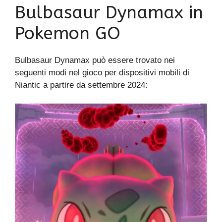
Bulbasaur Dynamax in
Pokemon GO
Bulbasaur Dynamax può essere trovato nei
seguenti modi nel gioco per dispositivi mobili di
Niantic a partire da settembre 2024: