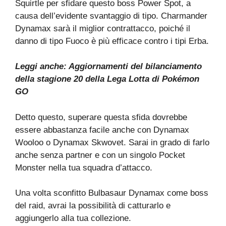
Squirtle per sfidare questo boss Power Spot, a
causa dell’evidente svantaggio di tipo. Charmander
Dynamax sarà il miglior contrattacco, poiché il
danno di tipo Fuoco è più efficace contro i tipi Erba.
Leggi anche:
Aggiornamenti del bilanciamento
della stagione 20 della Lega Lotta di Pokémon
GO
Detto questo, superare questa sfida dovrebbe
essere abbastanza facile anche con Dynamax
Wooloo o Dynamax Skwovet. Sarai in grado di farlo
anche senza partner e con un singolo Pocket
Monster nella tua squadra d’attacco.
Una volta sconfitto Bulbasaur Dynamax come boss
del raid, avrai la possibilità di catturarlo e
aggiungerlo alla tua collezione.