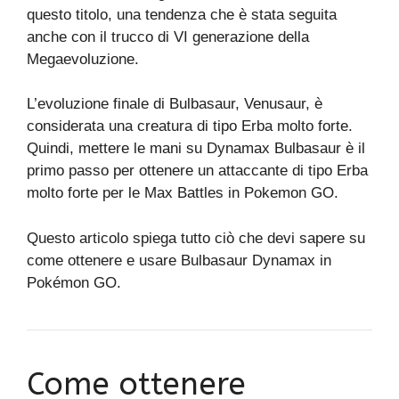
questo titolo, una tendenza che è stata seguita
anche con il trucco di VI generazione della
Megaevoluzione.
L’evoluzione finale di Bulbasaur, Venusaur, è
considerata una creatura di tipo Erba molto forte.
Quindi, mettere le mani su Dynamax Bulbasaur è il
primo passo per ottenere un attaccante di tipo Erba
molto forte per le Max Battles in Pokemon GO.
Questo articolo spiega tutto ciò che devi sapere su
come ottenere e usare Bulbasaur Dynamax in
Pokémon GO.
Come ottenere