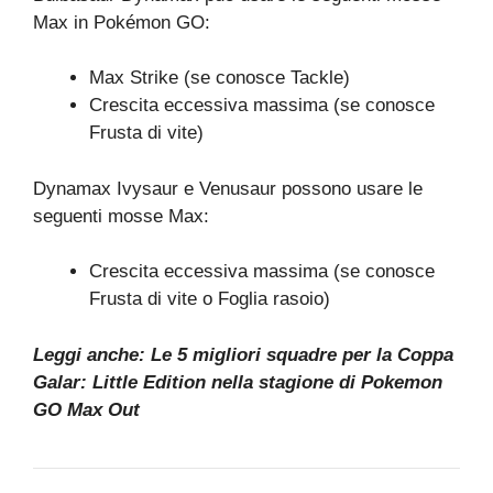
Max in Pokémon GO:
Max Strike (se conosce Tackle)
Crescita eccessiva massima (se conosce
Frusta di vite)
Dynamax Ivysaur e Venusaur possono usare le
seguenti mosse Max:
Crescita eccessiva massima (se conosce
Frusta di vite o Foglia rasoio)
Leggi anche:
Le 5 migliori squadre per la Coppa
Galar: Little Edition nella stagione di Pokemon
GO Max Out