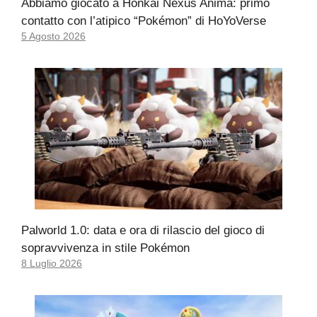
Abbiamo giocato a Honkai Nexus Anima: primo
contatto con l’atipico “Pokémon” di HoYoVerse
5 Agosto 2026
Palworld 1.0: data e ora di rilascio del gioco di
sopravvivenza in stile Pokémon
8 Luglio 2026