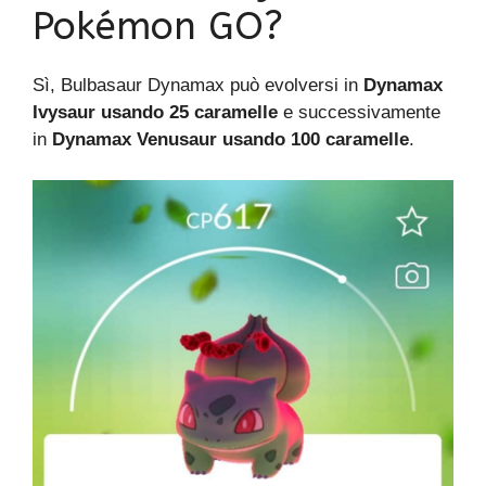
Pokémon GO?
Sì, Bulbasaur Dynamax può evolversi in
Dynamax
Ivysaur usando 25 caramelle
e successivamente
in
Dynamax Venusaur usando 100 caramelle
.