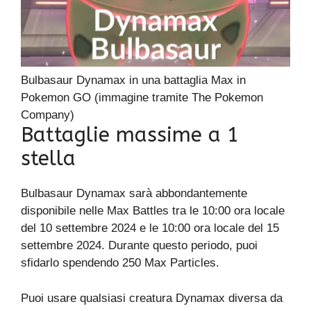
Bulbasaur Dynamax in una battaglia Max in
Pokemon GO (immagine tramite The Pokemon
Company)
Battaglie massime a 1
stella
Bulbasaur Dynamax sarà abbondantemente
disponibile nelle Max Battles tra le 10:00 ora locale
del 10 settembre 2024 e le 10:00 ora locale del 15
settembre 2024. Durante questo periodo, puoi
sfidarlo spendendo 250 Max Particles.
Puoi usare qualsiasi creatura Dynamax diversa da