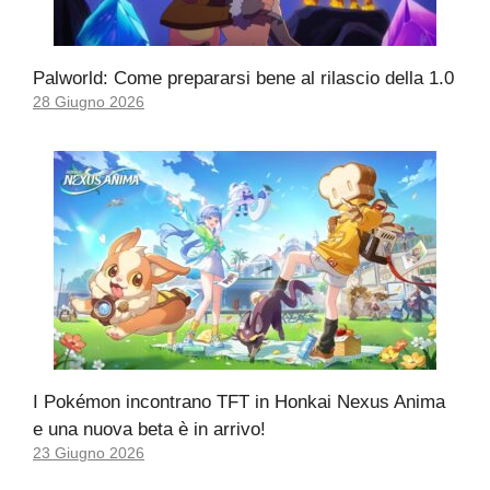
Palworld: Come prepararsi bene al rilascio della 1.0
28 Giugno 2026
I Pokémon incontrano TFT in Honkai Nexus Anima
e una nuova beta è in arrivo!
23 Giugno 2026