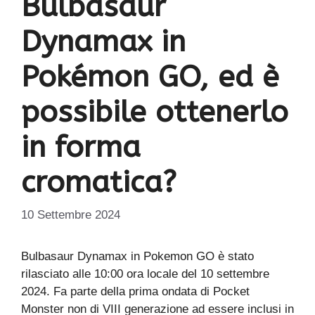
Bulbasaur
Dynamax in
Pokémon GO, ed è
possibile ottenerlo
in forma
cromatica?
10 Settembre 2024
Bulbasaur Dynamax in Pokemon GO è stato
rilasciato alle 10:00 ora locale del 10 settembre
2024. Fa parte della prima ondata di Pocket
Monster non di VIII generazione ad essere inclusi in