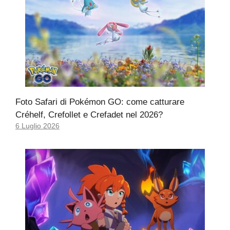
Foto Safari di Pokémon GO: come catturare
Créhelf, Crefollet e Crefadet nel 2026?
6 Luglio 2026