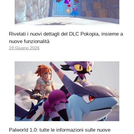
Rivelati i nuovi dettagli del DLC Pokopia, insieme a
nuove funzionalità
19 Giugno 2026
Palworld 1.0: tutte le informazioni sulle nuove