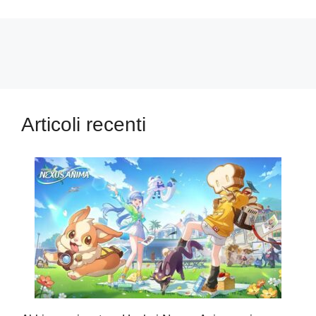
Articoli recenti