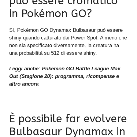
può essere cromatico
in Pokémon GO?
Sì, Pokémon GO Dynamax Bulbasaur può essere
shiny quando catturato dai Power Spot. A meno che
non sia specificato diversamente, la creatura ha
una probabilità su 512 di essere shiny.
Leggi anche:
Pokemon GO Battle League Max
Out (Stagione 20): programma, ricompense e
altro ancora
È possibile far evolvere
Bulbasaur Dynamax in