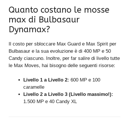
Quanto costano le mosse
max di Bulbasaur
Dynamax?
Il costo per sbloccare Max Guard e Max Spirit per
Bulbasaur e la sua evoluzione è di 400 MP e 50
Candy ciascuno. Inoltre, per far salire di livello tutte
le Max Moves, hai bisogno delle seguenti risorse:
Livello 1 a Livello 2:
600 MP e 100
caramelle
Livello 2 a Livello 3 (Livello massimo!):
1.500 MP e 40 Candy XL