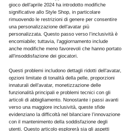
gioco dell'aprile 2024 ha introdotto modifiche
significative allo Style Shop, in particolare
rimuovendo le restrizioni di genere per consentire
una personalizzazione dell'avatar più
personalizzata. Questo passo verso l’inclusività è
encomiabile; tuttavia, l'aggiornamento include
anche modifiche meno favorevoli che hanno portato
all'insoddisfazione dei giocatori.
Questi problemi includono dettagli ridotti dell'avatar,
opzioni limitate di tonalità della pelle, proporzioni
innaturali dell'avatar, monetizzazione delle
funzionalità principali e problemi tecnici con gli
articoli di abbigliamento. Nonostante i passi avanti
verso una maggiore inclusività, queste sfide
evidenziano la difficoltà nel bilanciare l’innovazione
con il mantenimento della soddisfazione degli
utenti. Questo articolo esplorerà sia gli aspetti