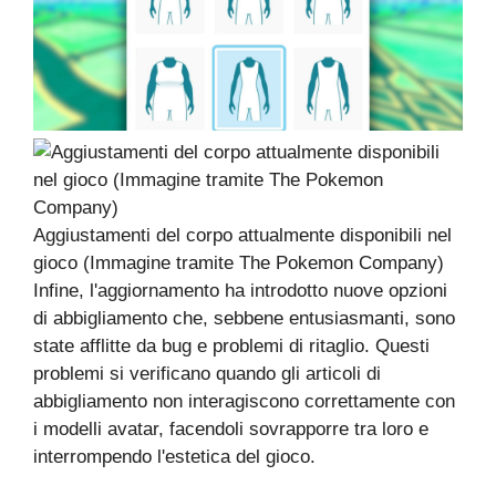
Aggiustamenti del corpo attualmente disponibili nel
gioco (Immagine tramite The Pokemon Company)
Infine, l'aggiornamento ha introdotto nuove opzioni
di abbigliamento che, sebbene entusiasmanti, sono
state afflitte da bug e problemi di ritaglio. Questi
problemi si verificano quando gli articoli di
abbigliamento non interagiscono correttamente con
i modelli avatar, facendoli sovrapporre tra loro e
interrompendo l'estetica del gioco.