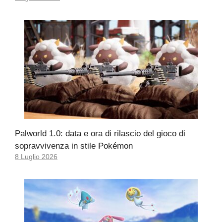
Palworld 1.0: data e ora di rilascio del gioco di
sopravvivenza in stile Pokémon
8 Luglio 2026