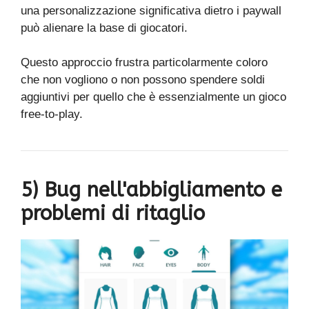
una personalizzazione significativa dietro i paywall
può alienare la base di giocatori.
Questo approccio frustra particolarmente coloro
che non vogliono o non possono spendere soldi
aggiuntivi per quello che è essenzialmente un gioco
free-to-play.
5) Bug nell'abbigliamento e
problemi di ritaglio