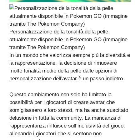
Personalizzazione della tonalità della pelle
attualmente disponibile in Pokemon GO (immagine
tramite The Pokemon Company)
In un mondo che valorizza sempre più la diversità e
la rappresentazione, la decisione di rimuovere
molte tonalità medie della pelle dalle opzioni di
personalizzazione dell'avatar è un passo indietro.
Questo cambiamento non solo ha limitato la
possibilità per i giocatori di creare avatar che
somigliassero a loro stessi, ma ha anche suscitato
delusione in tutta la community. La mancanza di
rappresentanza influisce sull’inclusività del gioco,
alienando i giocatori che si sentono non