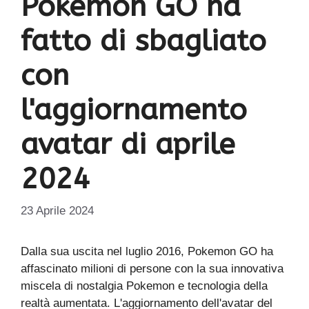
Pokemon GO ha
fatto di sbagliato
con
l'aggiornamento
avatar di aprile
2024
23 Aprile 2024
Dalla sua uscita nel luglio 2016, Pokemon GO ha
affascinato milioni di persone con la sua innovativa
miscela di nostalgia Pokemon e tecnologia della
realtà aumentata. L'aggiornamento dell'avatar del