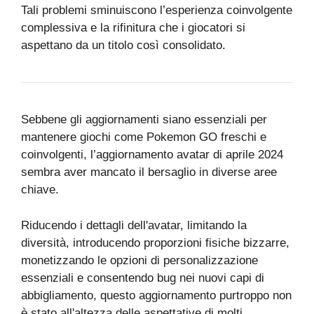
Tali problemi sminuiscono l’esperienza coinvolgente
complessiva e la rifinitura che i giocatori si
aspettano da un titolo così consolidato.
Sebbene gli aggiornamenti siano essenziali per
mantenere giochi come Pokemon GO freschi e
coinvolgenti, l’aggiornamento avatar di aprile 2024
sembra aver mancato il bersaglio in diverse aree
chiave.
Riducendo i dettagli dell'avatar, limitando la
diversità, introducendo proporzioni fisiche bizzarre,
monetizzando le opzioni di personalizzazione
essenziali e consentendo bug nei nuovi capi di
abbigliamento, questo aggiornamento purtroppo non
è stato all'altezza delle aspettative di molti